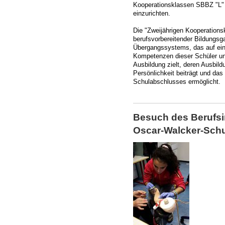
Kooperationsklassen SBBZ "L" –
einzurichten.
Die "Zweijährigen Kooperations
berufsvorbereitender Bildungsga
Übergangssystems, das auf eine
Kompetenzen dieser Schüler un
Ausbildung zielt, deren Ausbildun
Persönlichkeit beiträgt und da
Schulabschlusses ermöglicht.
Besuch des Berufsi
Oscar-Walcker-Schu